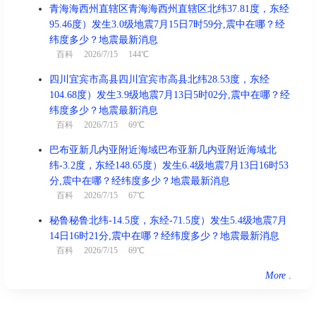
青海海西州直辖区青海海西州直辖区北纬37.81度，东经
95.46度）发生3.0级地震7月15日7时59分,震中在哪？经
纬度多少？地震最新消息
百科
2026/7/15 144℃
四川宜宾市高县四川宜宾市高县北纬28.53度，东经
104.68度）发生3.9级地震7月13日5时02分,震中在哪？经
纬度多少？地震最新消息
百科
2026/7/15 69℃
巴布亚新几内亚附近海域巴布亚新几内亚附近海域北
纬-3.2度，东经148.65度）发生6.4级地震7月13日16时53
分,震中在哪？经纬度多少？地震最新消息
百科
2026/7/15 67℃
秘鲁秘鲁北纬-14.5度，东经-71.5度）发生5.4级地震7月
14日16时21分,震中在哪？经纬度多少？地震最新消息
百科
2026/7/15 69℃
More
.