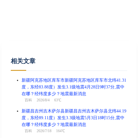
相关文章
新疆阿克苏地区库车市新疆阿克苏地区库车市北纬41.31
度，东经83.88度）发生3.1级地震4月28日9时37分,震中
在哪？经纬度多少？地震最新消息
百科
2026/8/4 63℃
新疆昌吉州吉木萨尔县新疆昌吉州吉木萨尔县北纬44.19
度，东经89.11度）发生3.3级地震5月3日18时15分,震中
在哪？经纬度多少？地震最新消息
百科
2026/7/18 164℃