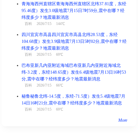
青海海西州直辖区青海海西州直辖区北纬37.81度，东经
95.46度）发生3.0级地震7月15日7时59分,震中在哪？经
纬度多少？地震最新消息
百科
2026/7/15 144℃
四川宜宾市高县四川宜宾市高县北纬28.53度，东经
104.68度）发生3.9级地震7月13日5时02分,震中在哪？经
纬度多少？地震最新消息
百科
2026/7/15 69℃
巴布亚新几内亚附近海域巴布亚新几内亚附近海域北
纬-3.2度，东经148.65度）发生6.4级地震7月13日16时53
分,震中在哪？经纬度多少？地震最新消息
百科
2026/7/15 66℃
秘鲁秘鲁北纬-14.5度，东经-71.5度）发生5.4级地震7月
14日16时21分,震中在哪？经纬度多少？地震最新消息
百科
2026/7/15 69℃
More