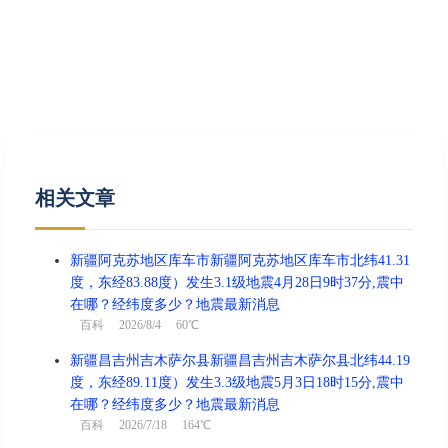
相关文章
新疆阿克苏地区库车市新疆阿克苏地区库车市北纬41.31
度，东经83.88度）发生3.1级地震4月28日9时37分,震中
在哪？经纬度多少？地震最新消息
百科
2026/8/4 60℃
新疆昌吉州吉木萨尔县新疆昌吉州吉木萨尔县北纬44.19
度，东经89.11度）发生3.3级地震5月3日18时15分,震中
在哪？经纬度多少？地震最新消息
百科
2026/7/18 164℃