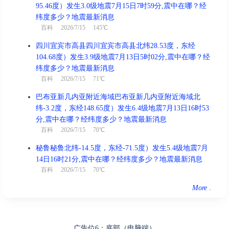
95.46度）发生3.0级地震7月15日7时59分,震中在哪？经
纬度多少？地震最新消息
百科
2026/7/15 145℃
四川宜宾市高县四川宜宾市高县北纬28.53度，东经
104.68度）发生3.9级地震7月13日5时02分,震中在哪？经
纬度多少？地震最新消息
百科
2026/7/15 71℃
巴布亚新几内亚附近海域巴布亚新几内亚附近海域北
纬-3.2度，东经148.65度）发生6.4级地震7月13日16时53
分,震中在哪？经纬度多少？地震最新消息
百科
2026/7/15 70℃
秘鲁秘鲁北纬-14.5度，东经-71.5度）发生5.4级地震7月
14日16时21分,震中在哪？经纬度多少？地震最新消息
百科
2026/7/15 70℃
More
.
广告位6：底部（电脑端）