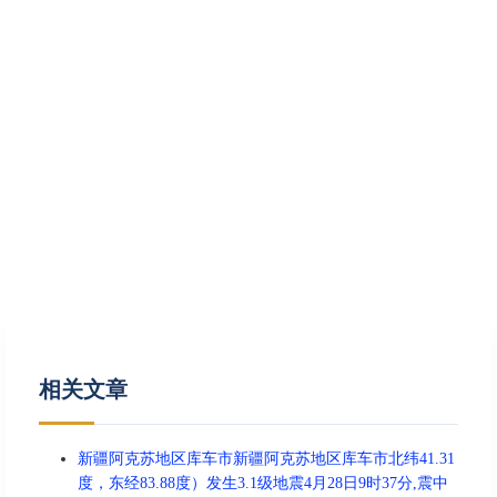
相关文章
新疆阿克苏地区库车市新疆阿克苏地区库车市北纬41.31
度，东经83.88度）发生3.1级地震4月28日9时37分,震中