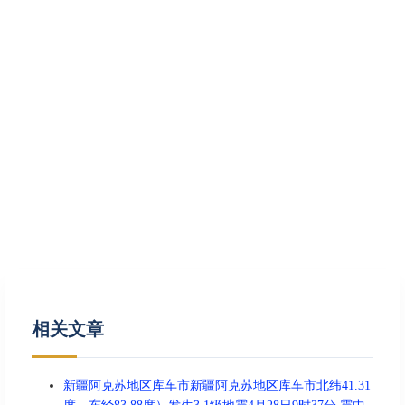
相关文章
新疆阿克苏地区库车市新疆阿克苏地区库车市北纬41.31