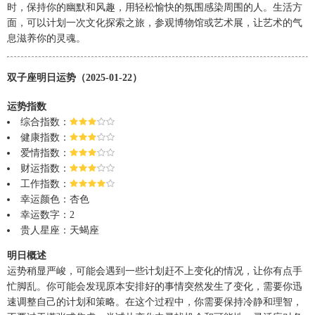
时，保持你的幽默和风趣，用轻松愉快的氛围感染周围的人。生活方
面，可以计划一次文化探索之旅，参观博物馆或艺术展，让艺术的气
息滋养你的灵魂。
双子座明日运势（2025-01-22）
运势指数
综合指数：
健康指数：
爱情指数：
财运指数：
工作指数：
幸运颜色：杏色
幸运数字：2
贵人星座：天蝎座
明日概述
运势稍显严峻，可能会遇到一些计划赶不上变化的情况，让你有点手
忙脚乱。你可能会发现原本安排好的事情突然发生了变化，需要你迅
速调整自己的计划和策略。在这个过程中，你需要保持冷静和理智，