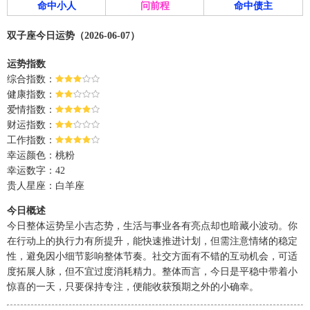
命中小人
问前程
命中债主
双子座今日运势（2026-06-07）
运势指数
综合指数：
健康指数：
爱情指数：
财运指数：
工作指数：
幸运颜色：桃粉
幸运数字：42
贵人星座：白羊座
今日概述
今日整体运势呈小吉态势，生活与事业各有亮点却也暗藏小波动。你
在行动上的执行力有所提升，能快速推进计划，但需注意情绪的稳定
性，避免因小细节影响整体节奏。社交方面有不错的互动机会，可适
度拓展人脉，但不宜过度消耗精力。整体而言，今日是平稳中带着小
惊喜的一天，只要保持专注，便能收获预期之外的小确幸。