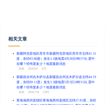
相关文章
新疆阿克苏地区库车市新疆阿克苏地区库车市北纬41.31
度，东经83.88度）发生3.1级地震4月28日9时37分,震中
在哪？经纬度多少？地震最新消息
百科
2026/8/4 35℃
新疆昌吉州吉木萨尔县新疆昌吉州吉木萨尔县北纬44.19
度，东经89.11度）发生3.3级地震5月3日18时15分,震中
在哪？经纬度多少？地震最新消息
百科
2026/7/18 159℃
青海海西州直辖区青海海西州直辖区北纬37.81度，东经