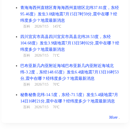
青海海西州直辖区青海海西州直辖区北纬37.81度，东经
95.46度）发生3.0级地震7月15日7时59分,震中在哪？经
纬度多少？地震最新消息
百科
2026/7/15 145℃
四川宜宾市高县四川宜宾市高县北纬28.53度，东经
104.68度）发生3.9级地震7月13日5时02分,震中在哪？经
纬度多少？地震最新消息
百科
2026/7/15 71℃
巴布亚新几内亚附近海域巴布亚新几内亚附近海域北
纬-3.2度，东经148.65度）发生6.4级地震7月13日16时53
分,震中在哪？经纬度多少？地震最新消息
百科
2026/7/15 70℃
秘鲁秘鲁北纬-14.5度，东经-71.5度）发生5.4级地震7月
14日16时21分,震中在哪？经纬度多少？地震最新消息
百科
2026/7/15 70℃
More
.