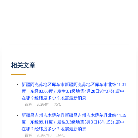
相关文章
新疆阿克苏地区库车市新疆阿克苏地区库车市北纬41.31
度，东经83.88度）发生3.1级地震4月28日9时37分,震中
在哪？经纬度多少？地震最新消息
百科
2026/8/4 75℃
新疆昌吉州吉木萨尔县新疆昌吉州吉木萨尔县北纬44.19
度，东经89.11度）发生3.3级地震5月3日18时15分,震中
在哪？经纬度多少？地震最新消息
百科
2026/7/18 164℃