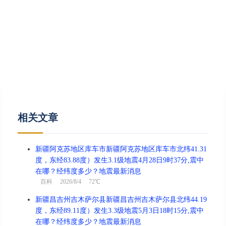
相关文章
新疆阿克苏地区库车市新疆阿克苏地区库车市北纬41.31
度，东经83.88度）发生3.1级地震4月28日9时37分,震中
在哪？经纬度多少？地震最新消息
百科
2026/8/4 72℃
新疆昌吉州吉木萨尔县新疆昌吉州吉木萨尔县北纬44.19
度，东经89.11度）发生3.3级地震5月3日18时15分,震中
在哪？经纬度多少？地震最新消息