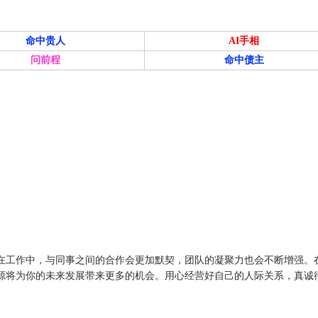
命中贵人
AI手相
问前程
命中债主
在工作中，与同事之间的合作会更加默契，团队的凝聚力也会不断增强。
源将为你的未来发展带来更多的机会。用心经营好自己的人际关系，真诚