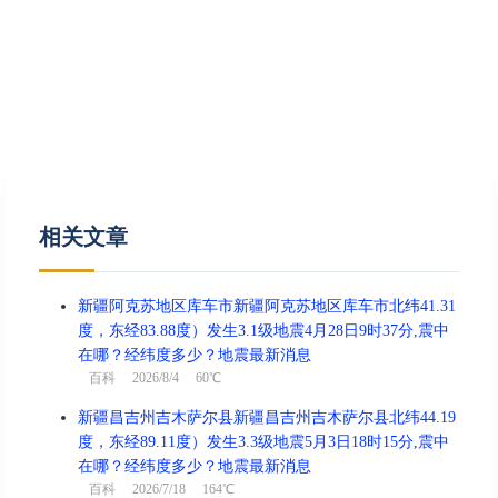
相关文章
新疆阿克苏地区库车市新疆阿克苏地区库车市北纬41.31
度，东经83.88度）发生3.1级地震4月28日9时37分,震中
在哪？经纬度多少？地震最新消息
百科
2026/8/4 60℃
新疆昌吉州吉木萨尔县新疆昌吉州吉木萨尔县北纬44.19
度，东经89.11度）发生3.3级地震5月3日18时15分,震中
在哪？经纬度多少？地震最新消息
百科
2026/7/18 164℃