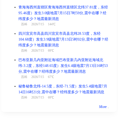
青海海西州直辖区青海海西州直辖区北纬37.81度，东经
95.46度）发生3.0级地震7月15日7时59分,震中在哪？经
纬度多少？地震最新消息
百科
2026/7/15 144℃
四川宜宾市高县四川宜宾市高县北纬28.53度，东经
104.68度）发生3.9级地震7月13日5时02分,震中在哪？经
纬度多少？地震最新消息
百科
2026/7/15 69℃
巴布亚新几内亚附近海域巴布亚新几内亚附近海域北
纬-3.2度，东经148.65度）发生6.4级地震7月13日16时53
分,震中在哪？经纬度多少？地震最新消息
百科
2026/7/15 67℃
秘鲁秘鲁北纬-14.5度，东经-71.5度）发生5.4级地震7月
14日16时21分,震中在哪？经纬度多少？地震最新消息
百科
2026/7/15 69℃
More
.