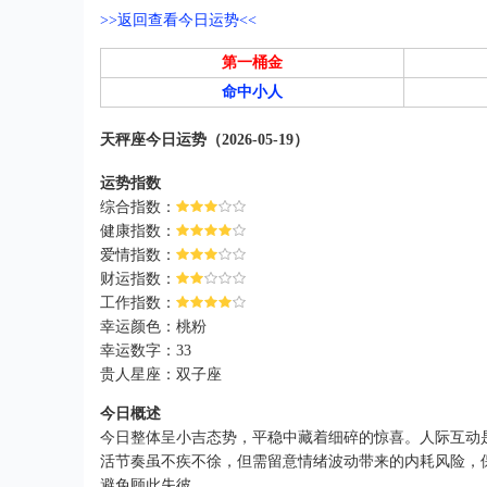
>>返回查看今日运势<<
第一桶金
命中小人
天秤座今日运势（2026-05-19）
运势指数
综合指数：
健康指数：
爱情指数：
财运指数：
工作指数：
幸运颜色：桃粉
幸运数字：33
贵人星座：双子座
今日概述
今日整体呈小吉态势，平稳中藏着细碎的惊喜。人际互动
活节奏虽不疾不徐，但需留意情绪波动带来的内耗风险，
避免顾此失彼。