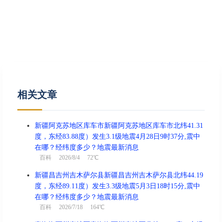
相关文章
新疆阿克苏地区库车市新疆阿克苏地区库车市北纬41.31
度，东经83.88度）发生3.1级地震4月28日9时37分,震中
在哪？经纬度多少？地震最新消息
百科
2026/8/4 72℃
新疆昌吉州吉木萨尔县新疆昌吉州吉木萨尔县北纬44.19
度，东经89.11度）发生3.3级地震5月3日18时15分,震中
在哪？经纬度多少？地震最新消息
百科
2026/7/18 164℃