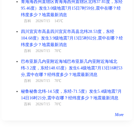
青海海西州直辖区青海海西州直辖区北纬37.81度，东经
95.46度）发生3.0级地震7月15日7时59分,震中在哪？经
纬度多少？地震最新消息
百科
2026/7/15 145℃
四川宜宾市高县四川宜宾市高县北纬28.53度，东经
104.68度）发生3.9级地震7月13日5时02分,震中在哪？经
纬度多少？地震最新消息
百科
2026/7/15 70℃
巴布亚新几内亚附近海域巴布亚新几内亚附近海域北
纬-3.2度，东经148.65度）发生6.4级地震7月13日16时53
分,震中在哪？经纬度多少？地震最新消息
百科
2026/7/15 70℃
秘鲁秘鲁北纬-14.5度，东经-71.5度）发生5.4级地震7月
14日16时21分,震中在哪？经纬度多少？地震最新消息
百科
2026/7/15 70℃
More