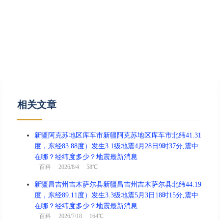
相关文章
新疆阿克苏地区库车市新疆阿克苏地区库车市北纬41.31
度，东经83.88度）发生3.1级地震4月28日9时37分,震中
在哪？经纬度多少？地震最新消息
百科
2026/8/4 58℃
新疆昌吉州吉木萨尔县新疆昌吉州吉木萨尔县北纬44.19
度，东经89.11度）发生3.3级地震5月3日18时15分,震中
在哪？经纬度多少？地震最新消息
百科
2026/7/18 164℃