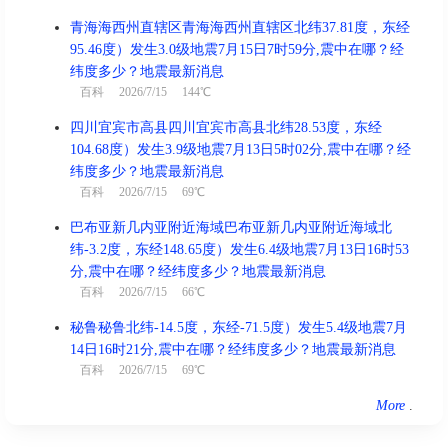
青海海西州直辖区青海海西州直辖区北纬37.81度，东经
95.46度）发生3.0级地震7月15日7时59分,震中在哪？经
纬度多少？地震最新消息
百科
2026/7/15 144℃
四川宜宾市高县四川宜宾市高县北纬28.53度，东经
104.68度）发生3.9级地震7月13日5时02分,震中在哪？经
纬度多少？地震最新消息
百科
2026/7/15 69℃
巴布亚新几内亚附近海域巴布亚新几内亚附近海域北
纬-3.2度，东经148.65度）发生6.4级地震7月13日16时53
分,震中在哪？经纬度多少？地震最新消息
百科
2026/7/15 66℃
秘鲁秘鲁北纬-14.5度，东经-71.5度）发生5.4级地震7月
14日16时21分,震中在哪？经纬度多少？地震最新消息
百科
2026/7/15 69℃
More
.