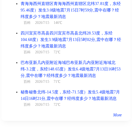
青海海西州直辖区青海海西州直辖区北纬37.81度，东经
95.46度）发生3.0级地震7月15日7时59分,震中在哪？经
纬度多少？地震最新消息
百科
2026/7/15 146℃
四川宜宾市高县四川宜宾市高县北纬28.53度，东经
104.68度）发生3.9级地震7月13日5时02分,震中在哪？经
纬度多少？地震最新消息
百科
2026/7/15 72℃
巴布亚新几内亚附近海域巴布亚新几内亚附近海域北
纬-3.2度，东经148.65度）发生6.4级地震7月13日16时53
分,震中在哪？经纬度多少？地震最新消息
百科
2026/7/15 71℃
秘鲁秘鲁北纬-14.5度，东经-71.5度）发生5.4级地震7月
14日16时21分,震中在哪？经纬度多少？地震最新消息
百科
2026/7/15 72℃
More