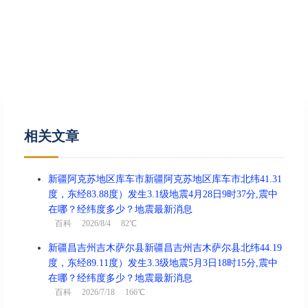
相关文章
新疆阿克苏地区库车市新疆阿克苏地区库车市北纬41.31
度，东经83.88度）发生3.1级地震4月28日9时37分,震中
在哪？经纬度多少？地震最新消息
百科
2026/8/4 82℃
新疆昌吉州吉木萨尔县新疆昌吉州吉木萨尔县北纬44.19
度，东经89.11度）发生3.3级地震5月3日18时15分,震中
在哪？经纬度多少？地震最新消息
百科
2026/7/18 166℃