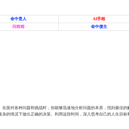
命中贵人
AI手相
问前程
命中债主
。在面对各种问题和挑战时，你能够迅速地分析问题的本质，找到最佳的
复杂的情况下做出正确的决策。利用这段时间，深入思考自己的人生目标