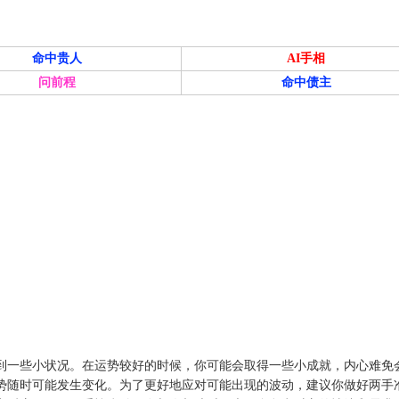
命中贵人
AI手相
问前程
命中债主
到一些小状况。在运势较好的时候，你可能会取得一些小成就，内心难免
势随时可能发生变化。为了更好地应对可能出现的波动，建议你做好两手