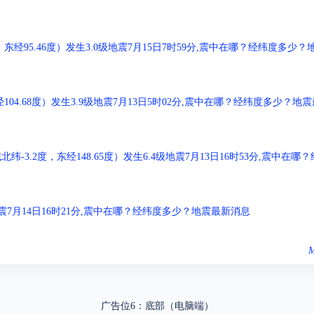
经95.46度）发生3.0级地震7月15日7时59分,震中在哪？经纬度多少？
04.68度）发生3.9级地震7月13日5时02分,震中在哪？经纬度多少？地震
.2度，东经148.65度）发生6.4级地震7月13日16时53分,震中在哪？
级地震7月14日16时21分,震中在哪？经纬度多少？地震最新消息
M
广告位6：底部（电脑端）