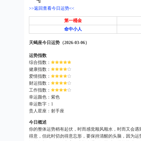
>>返回查看今日运势<<
第一桶金
命中小人
天蝎座今日运势（2026-03-06）
运势指数
综合指数：
健康指数：
爱情指数：
财运指数：
工作指数：
幸运颜色：紫色
幸运数字：1
贵人星座：射手座
今日概述
你的整体运势稍有起伏，时而感觉顺风顺水，时而又会遇
得意，但此时切勿得意忘形，要保持清醒的头脑，因为运