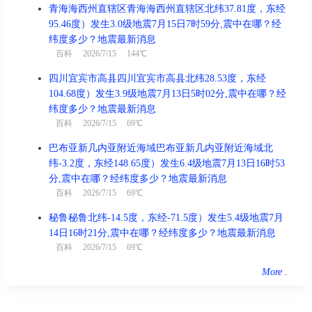
青海海西州直辖区青海海西州直辖区北纬37.81度，东经
95.46度）发生3.0级地震7月15日7时59分,震中在哪？经
纬度多少？地震最新消息
百科
2026/7/15 144℃
四川宜宾市高县四川宜宾市高县北纬28.53度，东经
104.68度）发生3.9级地震7月13日5时02分,震中在哪？经
纬度多少？地震最新消息
百科
2026/7/15 69℃
巴布亚新几内亚附近海域巴布亚新几内亚附近海域北
纬-3.2度，东经148.65度）发生6.4级地震7月13日16时53
分,震中在哪？经纬度多少？地震最新消息
百科
2026/7/15 69℃
秘鲁秘鲁北纬-14.5度，东经-71.5度）发生5.4级地震7月
14日16时21分,震中在哪？经纬度多少？地震最新消息
百科
2026/7/15 69℃
More
.