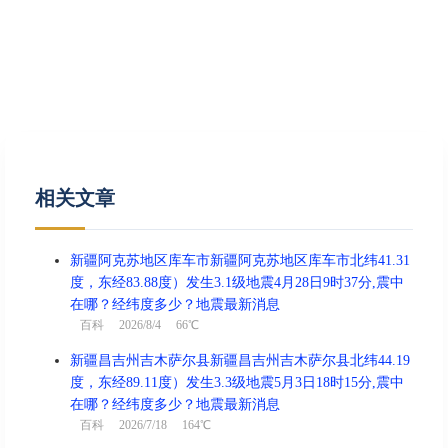
相关文章
新疆阿克苏地区库车市新疆阿克苏地区库车市北纬41.31
度，东经83.88度）发生3.1级地震4月28日9时37分,震中
在哪？经纬度多少？地震最新消息
百科
2026/8/4 66℃
新疆昌吉州吉木萨尔县新疆昌吉州吉木萨尔县北纬44.19
度，东经89.11度）发生3.3级地震5月3日18时15分,震中
在哪？经纬度多少？地震最新消息
百科
2026/7/18 164℃