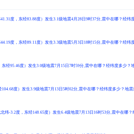
1度，东经83.88度）发生3.1级地震4月28日9时37分,震中在哪？经纬
9度，东经89.11度）发生3.3级地震5月3日18时15分,震中在哪？经纬
经95.46度）发生3.0级地震7月15日7时59分,震中在哪？经纬度多少？
04.68度）发生3.9级地震7月13日5时02分,震中在哪？经纬度多少？地震
.2度，东经148.65度）发生6.4级地震7月13日16时53分,震中在哪？