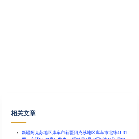
相关文章
新疆阿克苏地区库车市新疆阿克苏地区库车市北纬41.31