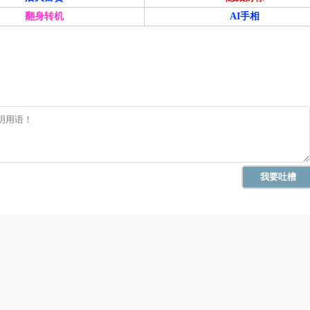
翻身转机
AI手相