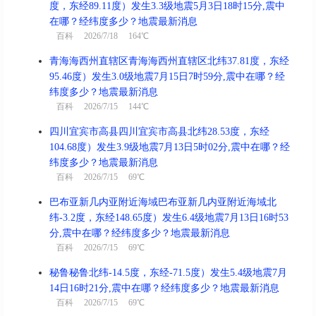
度，东经89.11度）发生3.3级地震5月3日18时15分,震中
在哪？经纬度多少？地震最新消息
百科
2026/7/18 164℃
青海海西州直辖区青海海西州直辖区北纬37.81度，东经
95.46度）发生3.0级地震7月15日7时59分,震中在哪？经
纬度多少？地震最新消息
百科
2026/7/15 144℃
四川宜宾市高县四川宜宾市高县北纬28.53度，东经
104.68度）发生3.9级地震7月13日5时02分,震中在哪？经
纬度多少？地震最新消息
百科
2026/7/15 69℃
巴布亚新几内亚附近海域巴布亚新几内亚附近海域北
纬-3.2度，东经148.65度）发生6.4级地震7月13日16时53
分,震中在哪？经纬度多少？地震最新消息
百科
2026/7/15 69℃
秘鲁秘鲁北纬-14.5度，东经-71.5度）发生5.4级地震7月
14日16时21分,震中在哪？经纬度多少？地震最新消息
百科
2026/7/15 69℃