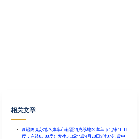
相关文章
新疆阿克苏地区库车市新疆阿克苏地区库车市北纬41.31
度，东经83.88度）发生3.1级地震4月28日9时37分,震中