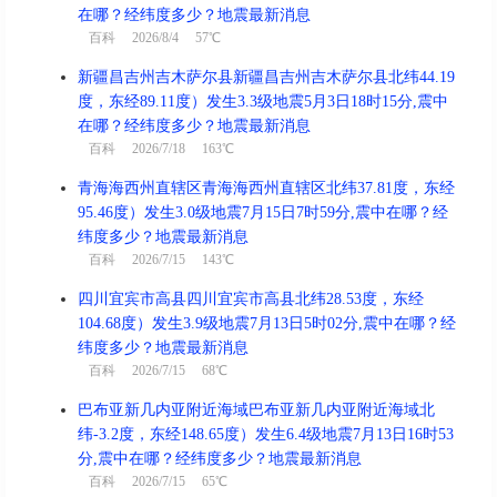
在哪？经纬度多少？地震最新消息
百科
2026/8/4 57℃
新疆昌吉州吉木萨尔县新疆昌吉州吉木萨尔县北纬44.19
度，东经89.11度）发生3.3级地震5月3日18时15分,震中
在哪？经纬度多少？地震最新消息
百科
2026/7/18 163℃
青海海西州直辖区青海海西州直辖区北纬37.81度，东经
95.46度）发生3.0级地震7月15日7时59分,震中在哪？经
纬度多少？地震最新消息
百科
2026/7/15 143℃
四川宜宾市高县四川宜宾市高县北纬28.53度，东经
104.68度）发生3.9级地震7月13日5时02分,震中在哪？经
纬度多少？地震最新消息
百科
2026/7/15 68℃
巴布亚新几内亚附近海域巴布亚新几内亚附近海域北
纬-3.2度，东经148.65度）发生6.4级地震7月13日16时53
分,震中在哪？经纬度多少？地震最新消息
百科
2026/7/15 65℃