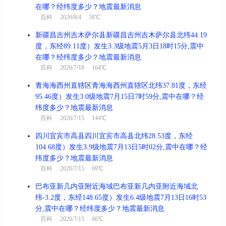
在哪？经纬度多少？地震最新消息
百科
2026/8/4 58℃
新疆昌吉州吉木萨尔县新疆昌吉州吉木萨尔县北纬44.19
度，东经89.11度）发生3.3级地震5月3日18时15分,震中
在哪？经纬度多少？地震最新消息
百科
2026/7/18 164℃
青海海西州直辖区青海海西州直辖区北纬37.81度，东经
95.46度）发生3.0级地震7月15日7时59分,震中在哪？经
纬度多少？地震最新消息
百科
2026/7/15 144℃
四川宜宾市高县四川宜宾市高县北纬28.53度，东经
104.68度）发生3.9级地震7月13日5时02分,震中在哪？经
纬度多少？地震最新消息
百科
2026/7/15 69℃
巴布亚新几内亚附近海域巴布亚新几内亚附近海域北
纬-3.2度，东经148.65度）发生6.4级地震7月13日16时53
分,震中在哪？经纬度多少？地震最新消息
百科
2026/7/15 66℃