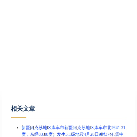
相关文章
新疆阿克苏地区库车市新疆阿克苏地区库车市北纬41.31
度，东经83.88度）发生3.1级地震4月28日9时37分,震中