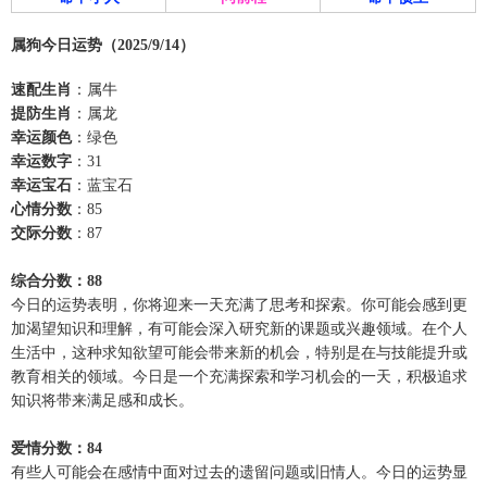
属狗今日运势（2025/9/14）
速配生肖
：属牛
提防生肖
：属龙
幸运颜色
：绿色
幸运数字
：31
幸运宝石
：蓝宝石
心情分数
：85
交际分数
：87
综合分数：88
今日的运势表明，你将迎来一天充满了思考和探索。你可能会感到更
加渴望知识和理解，有可能会深入研究新的课题或兴趣领域。在个人
生活中，这种求知欲望可能会带来新的机会，特别是在与技能提升或
教育相关的领域。今日是一个充满探索和学习机会的一天，积极追求
知识将带来满足感和成长。
爱情分数：84
有些人可能会在感情中面对过去的遗留问题或旧情人。今日的运势显