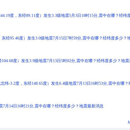
9度，东经89.11度）发生3.3级地震5月3日18时15分,震中在哪？经纬
经95.46度）发生3.0级地震7月15日7时59分,震中在哪？经纬度多少？
04.68度）发生3.9级地震7月13日5时02分,震中在哪？经纬度多少？地震
.2度，东经148.65度）发生6.4级地震7月13日16时53分,震中在哪？
级地震7月14日16时21分,震中在哪？经纬度多少？地震最新消息
M