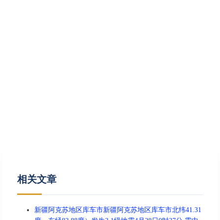
相关文章
新疆阿克苏地区库车市新疆阿克苏地区库车市北纬41.31