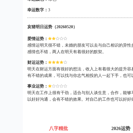
幸运数字：
3
亥猪明日运势（20260520）
爱情运势：
感情运明天很不错，未婚的朋友可以去与自己相识的异性
感情也不错，两人在明天有着很好的默契。
财运运势：
明天在财运方面有很好的想法，收入上有着很大的提升容
有不错的成果，可以找与你志气相投的人一起下手，也可
事业运势：
明天在工作上很有干劲，适合与别人谈生意，合作，能够
以好好沟通，会有不错的效果。对自己的工作也可以好好
八字精批
2026运势