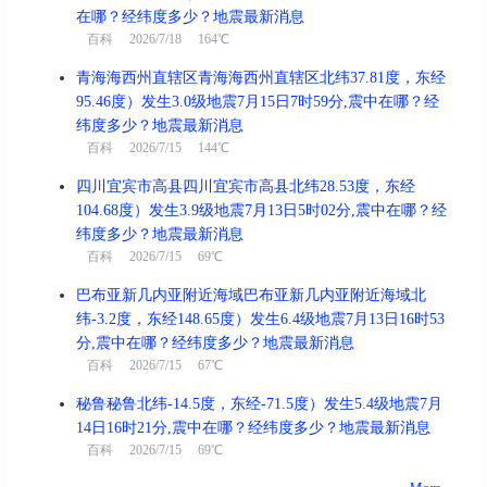
在哪？经纬度多少？地震最新消息
百科
2026/7/18 164℃
青海海西州直辖区青海海西州直辖区北纬37.81度，东经
95.46度）发生3.0级地震7月15日7时59分,震中在哪？经
纬度多少？地震最新消息
百科
2026/7/15 144℃
四川宜宾市高县四川宜宾市高县北纬28.53度，东经
104.68度）发生3.9级地震7月13日5时02分,震中在哪？经
纬度多少？地震最新消息
百科
2026/7/15 69℃
巴布亚新几内亚附近海域巴布亚新几内亚附近海域北
纬-3.2度，东经148.65度）发生6.4级地震7月13日16时53
分,震中在哪？经纬度多少？地震最新消息
百科
2026/7/15 67℃
秘鲁秘鲁北纬-14.5度，东经-71.5度）发生5.4级地震7月
14日16时21分,震中在哪？经纬度多少？地震最新消息
百科
2026/7/15 69℃