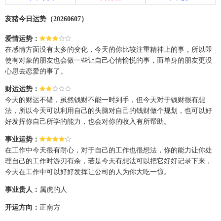
亥猪今日运势（20260607）
爱情运势：
在感情方面没有太多的变化，今天的你比较注重精神上的事，所以即
使有对象的朋友也会做一些让自己心情愉悦的事，而单身的朋友更没
心思去恋爱的事了。
财运运势：
今天的财运不错，虽然钱财不能一时到手，但今天对于钱财很有想
法，所以今天可以利用自己的头脑对自己的钱财做个规划，也可以好
好发挥你自己所学的能力，也会对你的收入有所帮助。
事业运势：
在工作中今天很有耐心，对于自己的工作也很想法，你的能力让你处
理自己的工作时游刃有余，若是今天有想法可以把它好好记录下来，
今天在工作中可以好好发挥让公司的人为你大吃一惊。
事业贵人：
属虎的人
开运方向：
正南方