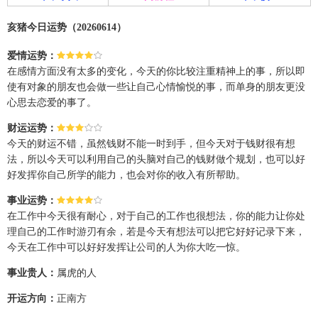
亥猪今日运势（20260614）
爱情运势：
在感情方面没有太多的变化，今天的你比较注重精神上的事，所以即
使有对象的朋友也会做一些让自己心情愉悦的事，而单身的朋友更没
心思去恋爱的事了。
财运运势：
今天的财运不错，虽然钱财不能一时到手，但今天对于钱财很有想
法，所以今天可以利用自己的头脑对自己的钱财做个规划，也可以好
好发挥你自己所学的能力，也会对你的收入有所帮助。
事业运势：
在工作中今天很有耐心，对于自己的工作也很想法，你的能力让你处
理自己的工作时游刃有余，若是今天有想法可以把它好好记录下来，
今天在工作中可以好好发挥让公司的人为你大吃一惊。
事业贵人：
属虎的人
开运方向：
正南方