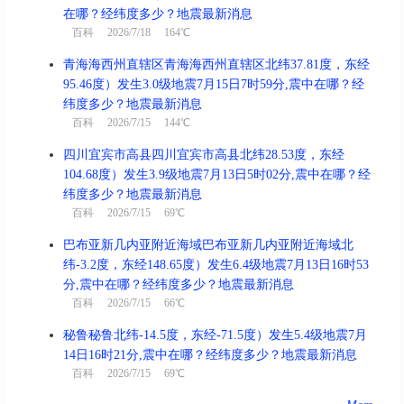
在哪？经纬度多少？地震最新消息
百科
2026/7/18 164℃
青海海西州直辖区青海海西州直辖区北纬37.81度，东经
95.46度）发生3.0级地震7月15日7时59分,震中在哪？经
纬度多少？地震最新消息
百科
2026/7/15 144℃
四川宜宾市高县四川宜宾市高县北纬28.53度，东经
104.68度）发生3.9级地震7月13日5时02分,震中在哪？经
纬度多少？地震最新消息
百科
2026/7/15 69℃
巴布亚新几内亚附近海域巴布亚新几内亚附近海域北
纬-3.2度，东经148.65度）发生6.4级地震7月13日16时53
分,震中在哪？经纬度多少？地震最新消息
百科
2026/7/15 66℃
秘鲁秘鲁北纬-14.5度，东经-71.5度）发生5.4级地震7月
14日16时21分,震中在哪？经纬度多少？地震最新消息
百科
2026/7/15 69℃