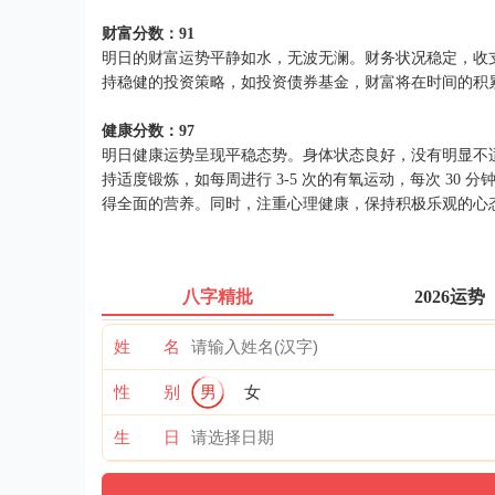
财富分数：91
明日的财富运势平静如水，无波无澜。财务状况稳定，收
持稳健的投资策略，如投资债券基金，财富将在时间的积
健康分数：97
明日健康运势呈现平稳态势。身体状态良好，没有明显不
持适度锻炼，如每周进行 3-5 次的有氧运动，每次 3
得全面的营养。同时，注重心理健康，保持积极乐观的心
八字精批
2026运势
姓 名
性 别
男
女
生 日