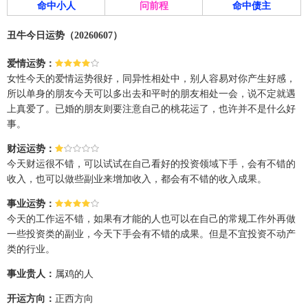
命中小人
问前程
命中债主
丑牛今日运势（20260607）
爱情运势：
女性今天的爱情运势很好，同异性相处中，别人容易对你产生好感，
所以单身的朋友今天可以多出去和平时的朋友相处一会，说不定就遇
上真爱了。已婚的朋友则要注意自己的桃花运了，也许并不是什么好
事。
财运运势：
今天财运很不错，可以试试在自己看好的投资领域下手，会有不错的
收入，也可以做些副业来增加收入，都会有不错的收入成果。
事业运势：
今天的工作运不错，如果有才能的人也可以在自己的常规工作外再做
一些投资类的副业，今天下手会有不错的成果。但是不宜投资不动产
类的行业。
事业贵人：
属鸡的人
开运方向：
正西方向