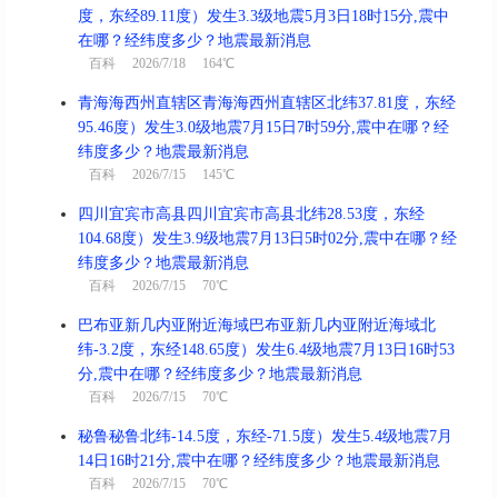
度，东经89.11度）发生3.3级地震5月3日18时15分,震中
在哪？经纬度多少？地震最新消息
百科
2026/7/18 164℃
青海海西州直辖区青海海西州直辖区北纬37.81度，东经
95.46度）发生3.0级地震7月15日7时59分,震中在哪？经
纬度多少？地震最新消息
百科
2026/7/15 145℃
四川宜宾市高县四川宜宾市高县北纬28.53度，东经
104.68度）发生3.9级地震7月13日5时02分,震中在哪？经
纬度多少？地震最新消息
百科
2026/7/15 70℃
巴布亚新几内亚附近海域巴布亚新几内亚附近海域北
纬-3.2度，东经148.65度）发生6.4级地震7月13日16时53
分,震中在哪？经纬度多少？地震最新消息
百科
2026/7/15 70℃
秘鲁秘鲁北纬-14.5度，东经-71.5度）发生5.4级地震7月
14日16时21分,震中在哪？经纬度多少？地震最新消息
百科
2026/7/15 70℃