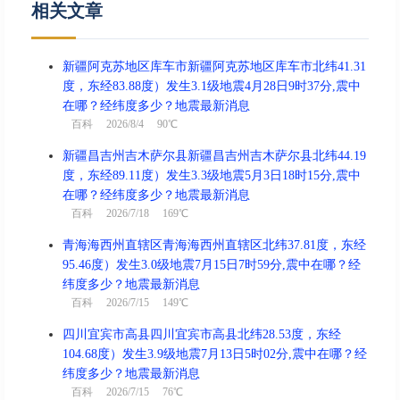
相关文章
新疆阿克苏地区库车市新疆阿克苏地区库车市北纬41.31
度，东经83.88度）发生3.1级地震4月28日9时37分,震中
在哪？经纬度多少？地震最新消息
百科
2026/8/4 90℃
新疆昌吉州吉木萨尔县新疆昌吉州吉木萨尔县北纬44.19
度，东经89.11度）发生3.3级地震5月3日18时15分,震中
在哪？经纬度多少？地震最新消息
百科
2026/7/18 169℃
青海海西州直辖区青海海西州直辖区北纬37.81度，东经
95.46度）发生3.0级地震7月15日7时59分,震中在哪？经
纬度多少？地震最新消息
百科
2026/7/15 149℃
四川宜宾市高县四川宜宾市高县北纬28.53度，东经
104.68度）发生3.9级地震7月13日5时02分,震中在哪？经
纬度多少？地震最新消息
百科
2026/7/15 76℃