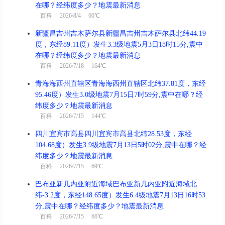
在哪？经纬度多少？地震最新消息
百科
2026/8/4 60℃
新疆昌吉州吉木萨尔县新疆昌吉州吉木萨尔县北纬44.19
度，东经89.11度）发生3.3级地震5月3日18时15分,震中
在哪？经纬度多少？地震最新消息
百科
2026/7/18 164℃
青海海西州直辖区青海海西州直辖区北纬37.81度，东经
95.46度）发生3.0级地震7月15日7时59分,震中在哪？经
纬度多少？地震最新消息
百科
2026/7/15 144℃
四川宜宾市高县四川宜宾市高县北纬28.53度，东经
104.68度）发生3.9级地震7月13日5时02分,震中在哪？经
纬度多少？地震最新消息
百科
2026/7/15 69℃
巴布亚新几内亚附近海域巴布亚新几内亚附近海域北
纬-3.2度，东经148.65度）发生6.4级地震7月13日16时53
分,震中在哪？经纬度多少？地震最新消息
百科
2026/7/15 66℃