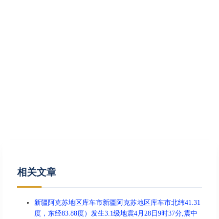
相关文章
新疆阿克苏地区库车市新疆阿克苏地区库车市北纬41.31
度，东经83.88度）发生3.1级地震4月28日9时37分,震中