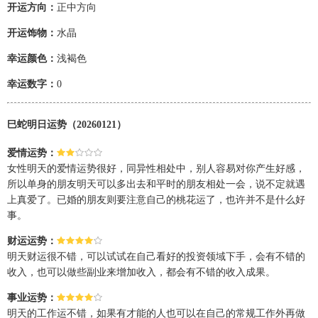
开运方向：
正中方向
开运饰物：
水晶
幸运颜色：
浅褐色
幸运数字：
0
巳蛇明日运势（20260121）
爱情运势：
女性明天的爱情运势很好，同异性相处中，别人容易对你产生好感，
所以单身的朋友明天可以多出去和平时的朋友相处一会，说不定就遇
上真爱了。已婚的朋友则要注意自己的桃花运了，也许并不是什么好
事。
财运运势：
明天财运很不错，可以试试在自己看好的投资领域下手，会有不错的
收入，也可以做些副业来增加收入，都会有不错的收入成果。
事业运势：
明天的工作运不错，如果有才能的人也可以在自己的常规工作外再做