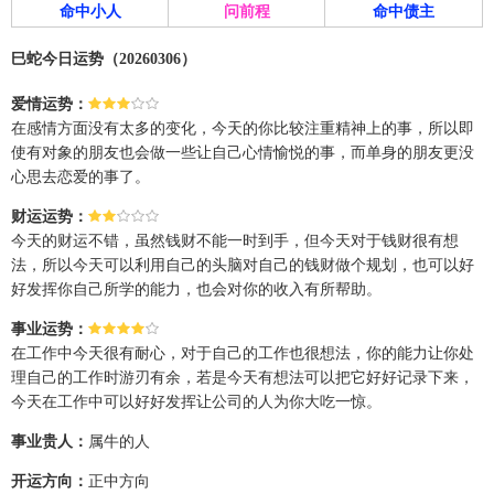
命中小人
问前程
命中债主
巳蛇今日运势（20260306）
爱情运势：
在感情方面没有太多的变化，今天的你比较注重精神上的事，所以即
使有对象的朋友也会做一些让自己心情愉悦的事，而单身的朋友更没
心思去恋爱的事了。
财运运势：
今天的财运不错，虽然钱财不能一时到手，但今天对于钱财很有想
法，所以今天可以利用自己的头脑对自己的钱财做个规划，也可以好
好发挥你自己所学的能力，也会对你的收入有所帮助。
事业运势：
在工作中今天很有耐心，对于自己的工作也很想法，你的能力让你处
理自己的工作时游刃有余，若是今天有想法可以把它好好记录下来，
今天在工作中可以好好发挥让公司的人为你大吃一惊。
事业贵人：
属牛的人
开运方向：
正中方向