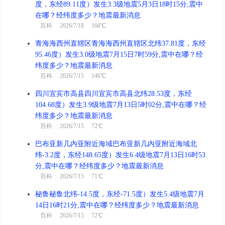
度，东经89.11度）发生3.3级地震5月3日18时15分,震中
在哪？经纬度多少？地震最新消息
百科
2026/7/18 166℃
青海海西州直辖区青海海西州直辖区北纬37.81度，东经
95.46度）发生3.0级地震7月15日7时59分,震中在哪？经
纬度多少？地震最新消息
百科
2026/7/15 146℃
四川宜宾市高县四川宜宾市高县北纬28.53度，东经
104.68度）发生3.9级地震7月13日5时02分,震中在哪？经
纬度多少？地震最新消息
百科
2026/7/15 72℃
巴布亚新几内亚附近海域巴布亚新几内亚附近海域北
纬-3.2度，东经148.65度）发生6.4级地震7月13日16时53
分,震中在哪？经纬度多少？地震最新消息
百科
2026/7/15 71℃
秘鲁秘鲁北纬-14.5度，东经-71.5度）发生5.4级地震7月
14日16时21分,震中在哪？经纬度多少？地震最新消息
百科
2026/7/15 72℃