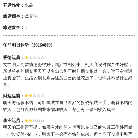
开运饰物：
水晶
幸运颜色：
草青色
幸运数字：
8
午马明日运势（20260809）
爱情运势：
女性明天的爱情运势很好，同异性相处中，别人容易对你产生好感，
所以单身的朋友明天可以多出去和平时的朋友相处一会，说不定就遇
上真爱了。已婚的朋友则要注意自己的桃花运了，也许并不是什么好
事。
财运运势：
明天财运很不错，可以试试在自己看好的投资领域下手，会有不错的
收入，也可以做些副业来增加收入，都会有不错的收入成果。
事业运势：
明天的工作运不错，如果有才能的人也可以在自己的常规工作外再做
一些投资类的副业，明天下手会有不错的成果。但是不宜投资不动产