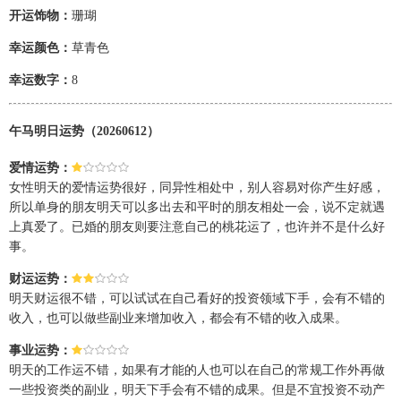
开运饰物：
珊瑚
幸运颜色：
草青色
幸运数字：
8
午马明日运势（20260612）
爱情运势：
女性明天的爱情运势很好，同异性相处中，别人容易对你产生好感，
所以单身的朋友明天可以多出去和平时的朋友相处一会，说不定就遇
上真爱了。已婚的朋友则要注意自己的桃花运了，也许并不是什么好
事。
财运运势：
明天财运很不错，可以试试在自己看好的投资领域下手，会有不错的
收入，也可以做些副业来增加收入，都会有不错的收入成果。
事业运势：
明天的工作运不错，如果有才能的人也可以在自己的常规工作外再做
一些投资类的副业，明天下手会有不错的成果。但是不宜投资不动产