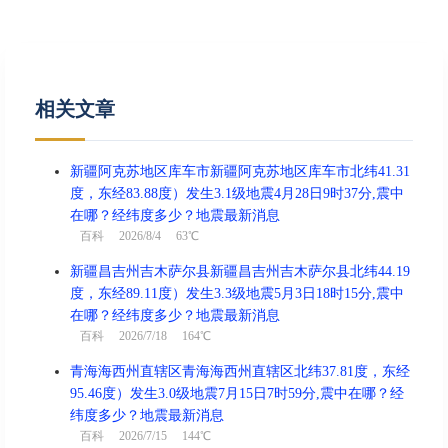
相关文章
新疆阿克苏地区库车市新疆阿克苏地区库车市北纬41.31
度，东经83.88度）发生3.1级地震4月28日9时37分,震中
在哪？经纬度多少？地震最新消息
百科
2026/8/4 63℃
新疆昌吉州吉木萨尔县新疆昌吉州吉木萨尔县北纬44.19
度，东经89.11度）发生3.3级地震5月3日18时15分,震中
在哪？经纬度多少？地震最新消息
百科
2026/7/18 164℃
青海海西州直辖区青海海西州直辖区北纬37.81度，东经
95.46度）发生3.0级地震7月15日7时59分,震中在哪？经
纬度多少？地震最新消息
百科
2026/7/15 144℃