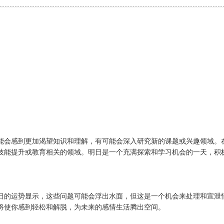
能会感到更加渴望知识和理解，有可能会深入研究新的课题或兴趣领域。
技能提升或教育相关的领域。明日是一个充满探索和学习机会的一天，积
日的运势显示，这些问题可能会浮出水面，但这是一个机会来处理和宣泄
将使你感到轻松和解脱，为未来的感情生活腾出空间。