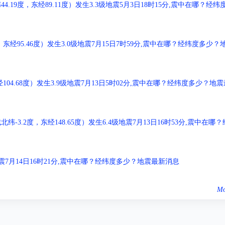
9度，东经89.11度）发生3.3级地震5月3日18时15分,震中在哪？经纬
经95.46度）发生3.0级地震7月15日7时59分,震中在哪？经纬度多少？
04.68度）发生3.9级地震7月13日5时02分,震中在哪？经纬度多少？地震
.2度，东经148.65度）发生6.4级地震7月13日16时53分,震中在哪？
级地震7月14日16时21分,震中在哪？经纬度多少？地震最新消息
Mo