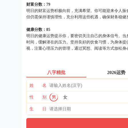
财富分数：79
明日的财富运势积极向前，充满希望。你可能迎来令人振
但仍需保持谨慎理性，充分利用这些机遇，确保财务稳健
健康分数：85
明日的健康运势提示你，要密切关注自己的身体信号。当
时间，缓解潜在的压力。坚持良好的饮食习惯，为身体提
视，注重心理压力的管理，通过冥想、阅读等方式放松身
八字精批
2026运势
姓 名
性 别
男
女
生 日