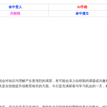
命中贵人
AI手相
问前程
命中债主
能会对知识与理解产生更强烈的渴望，有可能会深入钻研新的课题或兴趣
其是在技能提升或教育相关的方面。今日是充满探索与学习机会的一天，