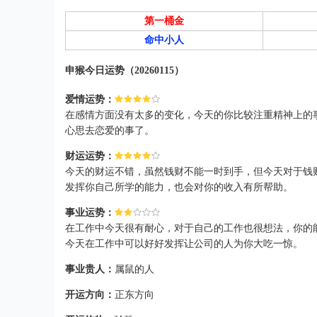
第一桶金
命中小人
申猴今日运势（20260115）
爱情运势：
在感情方面没有太多的变化，今天的你比较注重精神上的
心思去恋爱的事了。
财运运势：
今天的财运不错，虽然钱财不能一时到手，但今天对于钱
发挥你自己所学的能力，也会对你的收入有所帮助。
事业运势：
在工作中今天很有耐心，对于自己的工作也很想法，你的
今天在工作中可以好好发挥让公司的人为你大吃一惊。
事业贵人：
属鼠的人
开运方向：
正东方向