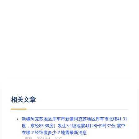
相关文章
新疆阿克苏地区库车市新疆阿克苏地区库车市北纬41.31
度，东经83.88度）发生3.1级地震4月28日9时37分,震中
在哪？经纬度多少？地震最新消息