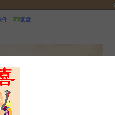
软件
复盘