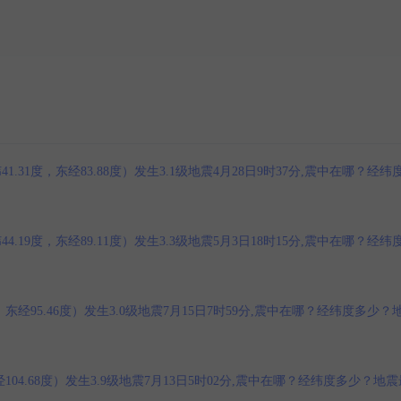
1度，东经83.88度）发生3.1级地震4月28日9时37分,震中在哪？经纬
9度，东经89.11度）发生3.3级地震5月3日18时15分,震中在哪？经纬
经95.46度）发生3.0级地震7月15日7时59分,震中在哪？经纬度多少？
04.68度）发生3.9级地震7月13日5时02分,震中在哪？经纬度多少？地震