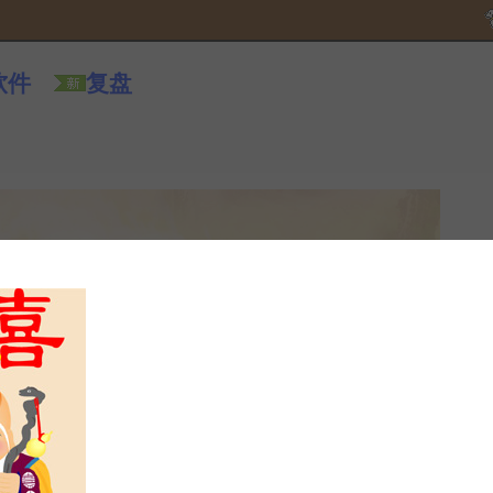
软件
复盘