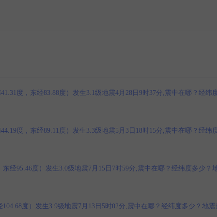
1度，东经83.88度）发生3.1级地震4月28日9时37分,震中在哪？经纬
9度，东经89.11度）发生3.3级地震5月3日18时15分,震中在哪？经纬
经95.46度）发生3.0级地震7月15日7时59分,震中在哪？经纬度多少？
04.68度）发生3.9级地震7月13日5时02分,震中在哪？经纬度多少？地震