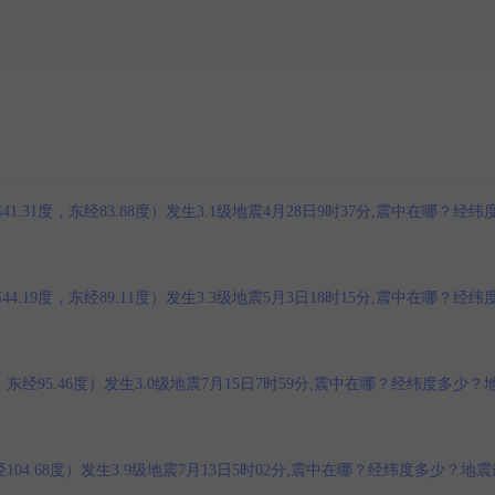
1度，东经83.88度）发生3.1级地震4月28日9时37分,震中在哪？经纬
9度，东经89.11度）发生3.3级地震5月3日18时15分,震中在哪？经纬
经95.46度）发生3.0级地震7月15日7时59分,震中在哪？经纬度多少？
04.68度）发生3.9级地震7月13日5时02分,震中在哪？经纬度多少？地震