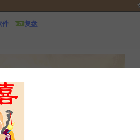
软件
复盘