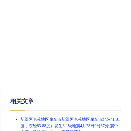
相关文章
新疆阿克苏地区库车市新疆阿克苏地区库车市北纬41.31
度，东经83.88度）发生3.1级地震4月28日9时37分,震中