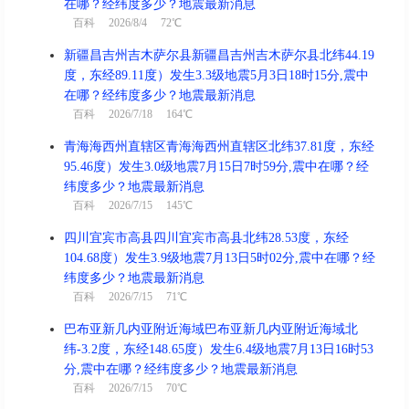
在哪？经纬度多少？地震最新消息
百科
2026/8/4 72℃
新疆昌吉州吉木萨尔县新疆昌吉州吉木萨尔县北纬44.19
度，东经89.11度）发生3.3级地震5月3日18时15分,震中
在哪？经纬度多少？地震最新消息
百科
2026/7/18 164℃
青海海西州直辖区青海海西州直辖区北纬37.81度，东经
95.46度）发生3.0级地震7月15日7时59分,震中在哪？经
纬度多少？地震最新消息
百科
2026/7/15 145℃
四川宜宾市高县四川宜宾市高县北纬28.53度，东经
104.68度）发生3.9级地震7月13日5时02分,震中在哪？经
纬度多少？地震最新消息
百科
2026/7/15 71℃
巴布亚新几内亚附近海域巴布亚新几内亚附近海域北
纬-3.2度，东经148.65度）发生6.4级地震7月13日16时53
分,震中在哪？经纬度多少？地震最新消息
百科
2026/7/15 70℃